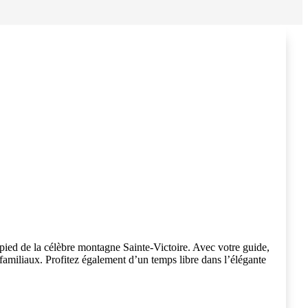
pied de la célèbre montagne Sainte-Victoire. Avec votre guide,
familiaux. Profitez également d’un temps libre dans l’élégante