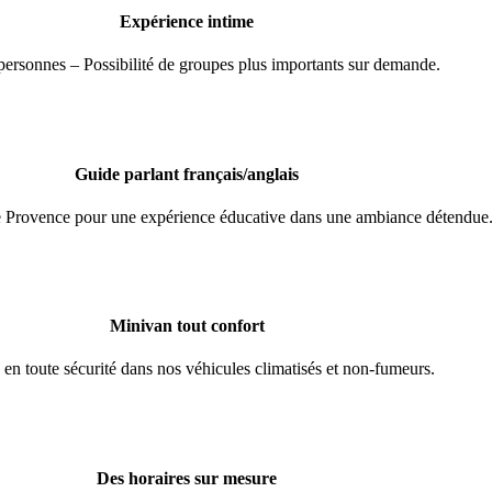
Expérience intime
personnes – Possibilité de groupes plus importants sur demande.
Guide parlant français/anglais
e Provence pour une expérience éducative dans une ambiance détendue
Minivan tout confort
en toute sécurité dans nos véhicules climatisés et non-fumeurs.
Des horaires sur mesure