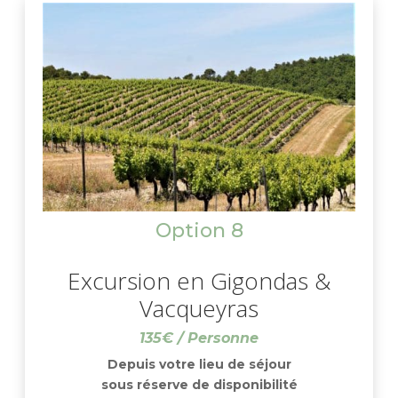
Option 8
Excursion en Gigondas &
Vacqueyras
135€ / Personne
Depuis votre lieu de séjour
sous réserve de disponibilité