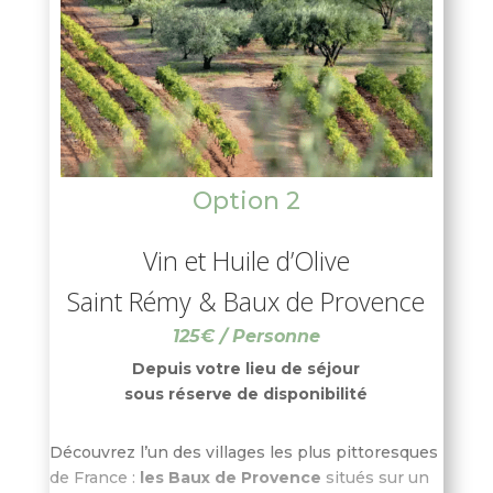
Option 2
Vin et Huile d’Olive
Saint Rémy & Baux de Provence
125€ / Personne
Depuis votre lieu de séjour
sous réserve de disponibilité
Découvrez l’un des villages les plus pittoresques
de France :
les Baux de Provence
situés sur un