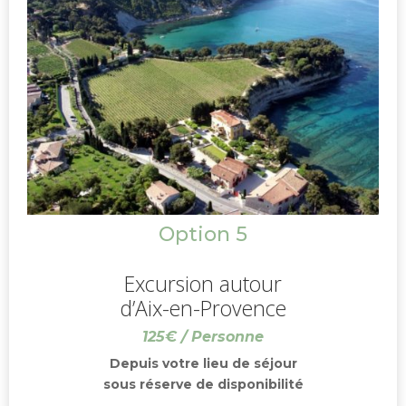
Option 5
Excursion autour
d’Aix-en-Provence
125€ / Personne
Depuis votre lieu de séjour
sous réserve de disponibilité