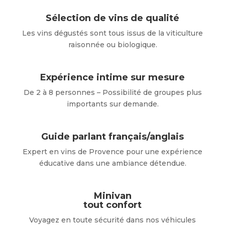
Sélection de vins de qualité
Les vins dégustés sont tous issus de la viticulture
raisonnée ou biologique.
Expérience intime sur mesure
De 2 à 8 personnes – Possibilité de groupes plus
importants sur demande.
Guide parlant français/anglais
Expert en vins de Provence pour une expérience
éducative dans une ambiance détendue.
Minivan
tout confort
Voyagez en toute sécurité dans nos véhicules