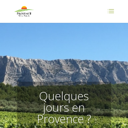
Quelques
jours en
Provence ?