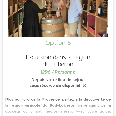
Option 6
Excursion dans la région
du Luberon
125€ / Personne
Depuis votre lieu de séjour
sous réserve de disponibilité
Plus au nord de la Provence, partez à la découverte de
la
région vinicole du Sud-Luberon
bénéficiant de la
douceur du climat méditerranéen. Avec votre guide,