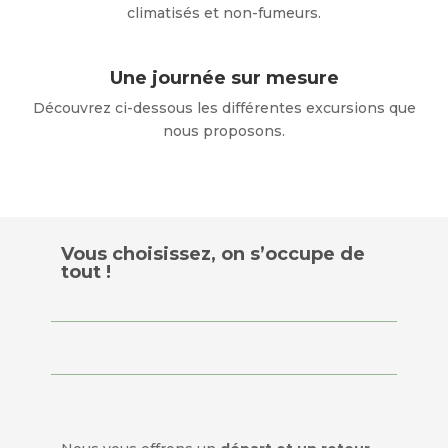
climatisés et non-fumeurs.
Une journée sur mesure
Découvrez ci-dessous les différentes excursions que
nous proposons.
Vous choisissez, on s’occupe de
tout !