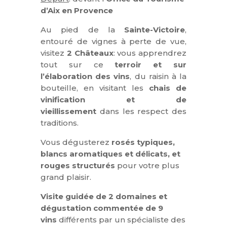
d’Aix en Provence
Au pied de la
Sainte-Victoire
,
entouré de vignes à perte de vue,
visitez
2 Châteaux
: vous apprendrez
tout sur ce
terroir et sur
l’élaboration des vins
, du raisin à la
bouteille, en visitant les
chais de
vinification et de
vieillissement
dans les respect des
traditions.
Vous dégusterez
rosés typiques,
blancs aromatiques et délicats, et
rouges structurés
pour votre plus
grand plaisir.
Visite guidée de 2 domaines et
dégustation commentée de 9
vins
différents par un spécialiste des