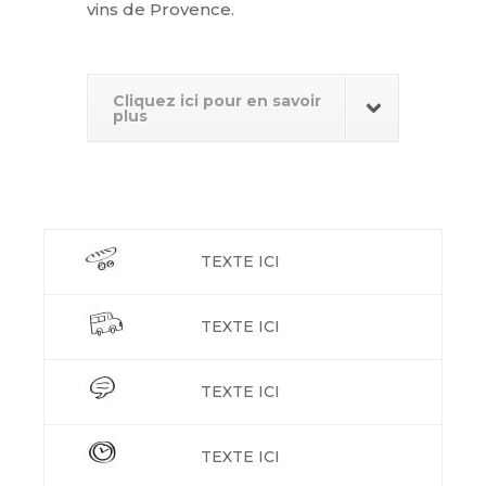
vins de Provence.
Cliquez ici pour en savoir
plus
TEXTE ICI
TEXTE ICI
TEXTE ICI
TEXTE ICI